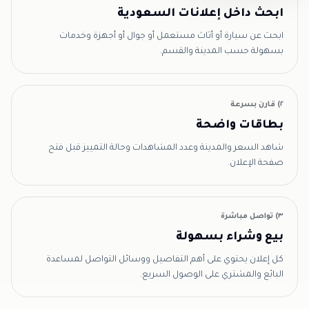
ابحث داخل إعلانات السعودية
ابحث عن سيارة أو أثاث مستعمل أو جوال أو أجهزة وخدمات
بسهولة حسب المدينة والقسم.
٢) قارن بسرعة
بطاقات واضحة
شاهد السعر والمدينة وعدد المشاهدات وحالة التمييز قبل فتح
صفحة الإعلان.
٣) تواصل مباشرة
بيع وشراء بسهولة
كل إعلان يحتوي على أهم التفاصيل ووسائل التواصل لمساعدة
البائع والمشتري على الوصول السريع.