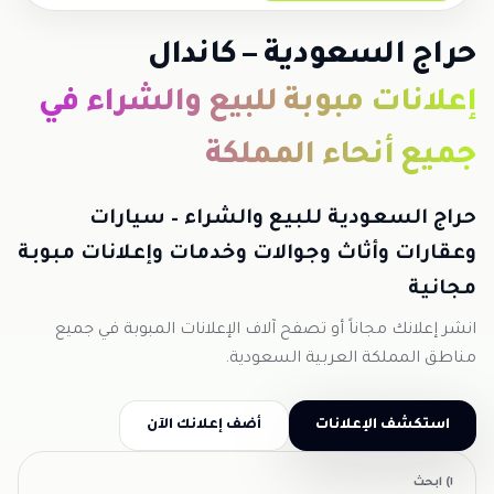
حراج السعودية – كاندال
إعلانات مبوبة للبيع والشراء في
جميع أنحاء المملكة
حراج السعودية للبيع والشراء – سيارات
وعقارات وأثاث وجوالات وخدمات وإعلانات مبوبة
مجانية
انشر إعلانك مجاناً أو تصفح آلاف الإعلانات المبوبة في جميع
مناطق المملكة العربية السعودية.
استكشف الإعلانات
أضف إعلانك الآن
١) ابحث