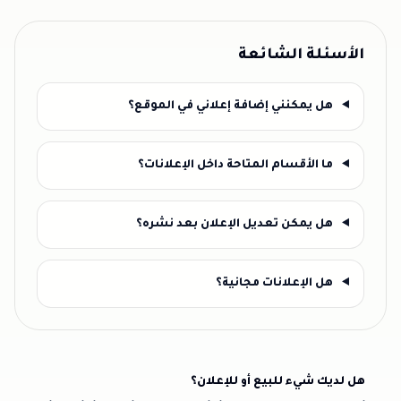
الأسئلة الشائعة
هل يمكنني إضافة إعلاني في الموقع؟
ما الأقسام المتاحة داخل الإعلانات؟
هل يمكن تعديل الإعلان بعد نشره؟
هل الإعلانات مجانية؟
هل لديك شيء للبيع أو للإعلان؟