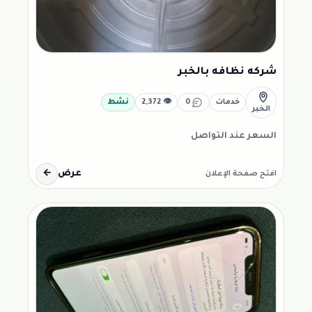
شركه نظافه بالخبر
خدمات
0
👁 2,372
نشط
الخبر
السعر عند التواصل
عرض
←
افتح صفحة الإعلان