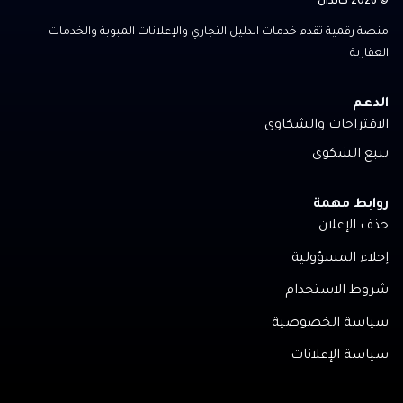
© 2026 كاندال
منصة رقمية تقدم خدمات الدليل التجاري والإعلانات المبوبة والخدمات
العقارية
الدعم
الاقتراحات والشكاوى
تتبع الشكوى
روابط مهمة
حذف الإعلان
إخلاء المسؤولية
شروط الاستخدام
سياسة الخصوصية
سياسة الإعلانات