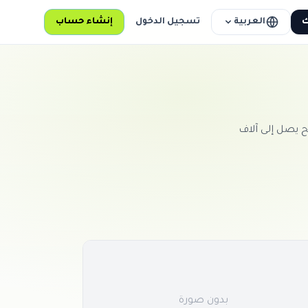
العربية
ك
تسجيل الدخول
إنشاء حساب
 يصل إلى آلاف
بدون صورة