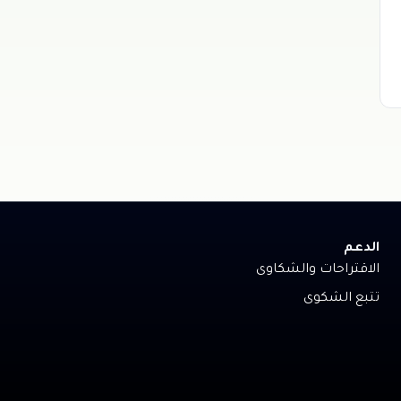
الدعم
الاقتراحات والشكاوى
تتبع الشكوى