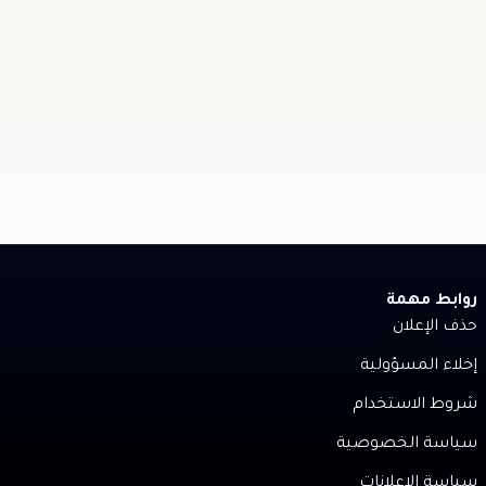
روابط مهمة
حذف الإعلان
إخلاء المسؤولية
شروط الاستخدام
سياسة الخصوصية
سياسة الإعلانات