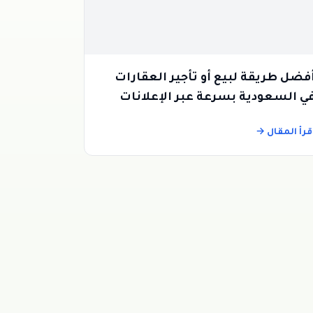
فضل طريقة لبيع أو تأجير العقارات
ي السعودية بسرعة عبر الإعلانات
لمبوبة
قرأ المقال →