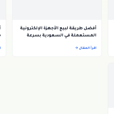
أفضل طريقة لبيع الأجهزة الإلكترونية
أ
المستعملة في السعودية بسرعة
ف
ا
اقرأ المقال →
ا