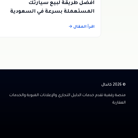
أفضل طريقة لبيع سيارتك
المستعملة بسرعة في السعودية
بدون وسيط
اقرأ المقال →
© 2026 كاندال
منصة رقمية تقدم خدمات الدليل التجاري والإعلانات المبوبة والخدمات
العقارية