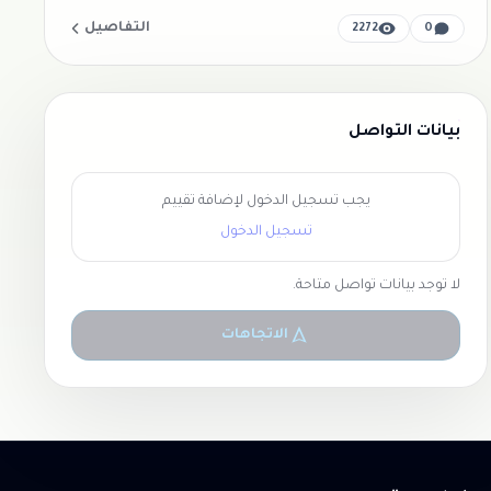
التفاصيل
2272
0
بيانات التواصل
يجب تسجيل الدخول لإضافة تقييم
تسجيل الدخول
لا توجد بيانات تواصل متاحة.
الاتجاهات