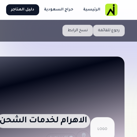
الرئيسية
حراج السعودية
دليل المتاجر
رجوع للقائمة
نسخ الرابط
الاهرام لخدمات الشحن
LOGO