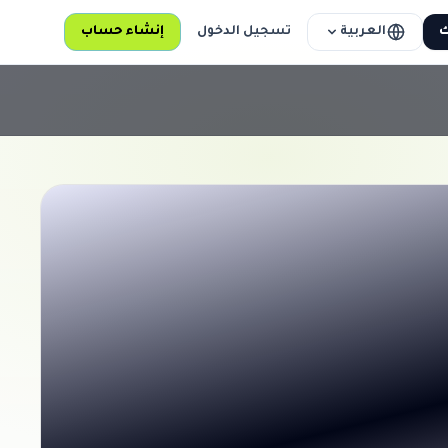
العربية
ك
تسجيل الدخول
إنشاء حساب