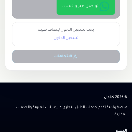
تواصل عبر واتساب
يجب تسجيل الدخول لإضافة تقييم
تسجيل الدخول
الاتجاهات
© 2026 كاندال
منصة رقمية تقدم خدمات الدليل التجاري والإعلانات المبوبة والخدمات
العقارية
الدعم