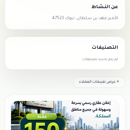
عن النشاط
الأمير فهد بن سلطان، تبوك 47523
التصنيفات
لم يتم تحديد تصنيفات.
⭐ عرض تقييمات العملاء