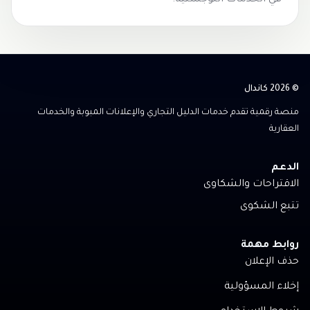
في الخدمات اللوجستية.
© 2026 كاندال
منصة رقمية تقدم خدمات الدليل التجاري والإعلانات المبوبة والخدمات
العقارية
الدعم
الاقتراحات والشكاوى
تتبع الشكوى
روابط مهمة
حذف الإعلان
إخلاء المسؤولية