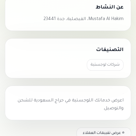
عن النشاط
Mustafa Al Hakim، الفيصلية، جدة 23441
التصنيفات
شركات لوجستية
اعرض خدماتك اللوجستية في
حراج السعودية
للشحن
والتوصيل.
⭐ عرض تقييمات العملاء