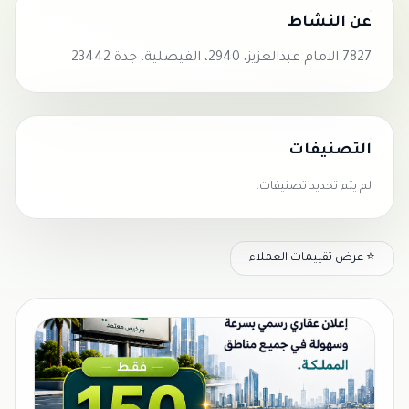
عن النشاط
7827 الامام عبدالعزيز، 2940، الفيصلية، جدة 23442
التصنيفات
لم يتم تحديد تصنيفات.
⭐ عرض تقييمات العملاء