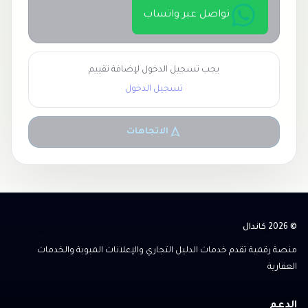
تواصل عبر واتساب
يجب تسجيل الدخول لإضافة تقييم
تسجيل الدخول
الاتجاهات
© 2026 كاندال
منصة رقمية تقدم خدمات الدليل التجاري والإعلانات المبوبة والخدمات
العقارية
الدعم