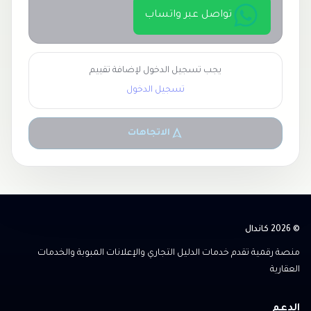
تواصل عبر واتساب
يجب تسجيل الدخول لإضافة تقييم
تسجيل الدخول
الاتجاهات
© 2026 كاندال
منصة رقمية تقدم خدمات الدليل التجاري والإعلانات المبوبة والخدمات
العقارية
الدعم