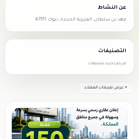
عن النشاط
فهد بن سلطان، العزيزية الجديدة، تبوك 47911
التصنيفات
لم يتم تحديد تصنيفات.
⭐ عرض تقييمات العملاء