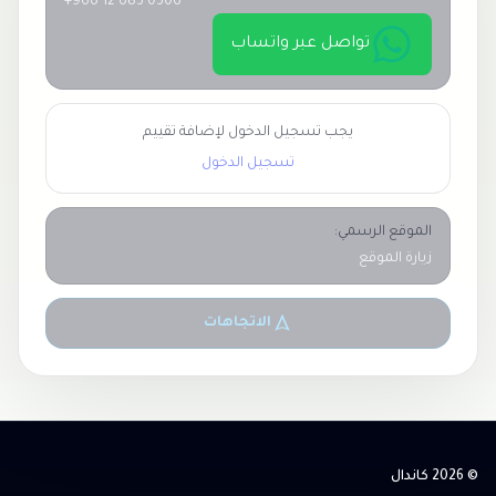
+966 12 683 0306
تواصل عبر واتساب
يجب تسجيل الدخول لإضافة تقييم
تسجيل الدخول
الموقع الرسمي:
زيارة الموقع
الاتجاهات
© 2026 كاندال