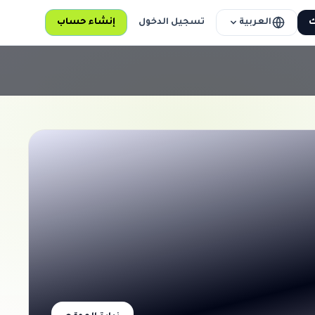
العربية
ك
تسجيل الدخول
إنشاء حساب