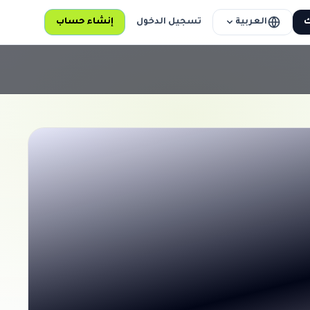
العربية
ك
تسجيل الدخول
إنشاء حساب