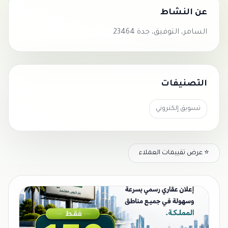
عن النشاط
السامر، التوفيق، جدة 23464
التصنيفات
تسويق إلكتروني
⭐ عرض تقييمات العملاء