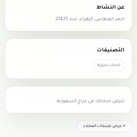
عن النشاط
احمد العطاس، الزهراء، جدة 23425
التصنيفات
خدمات منزلية
اعرض خدماتك في
حراج السعودية
.
⭐ عرض تقييمات العملاء