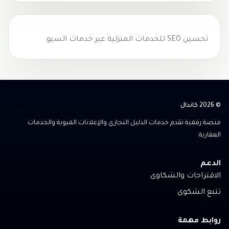
تحسين SEO للخدمات المنزلية عبر
خدمات السيو
.
© 2026 كاندال
منصة رقمية تقدم خدمات الدليل التجاري والإعلانات المبوبة والخدمات
العقارية
الدعم
الاقتراحات والشكاوى
تتبع الشكوى
روابط مهمة