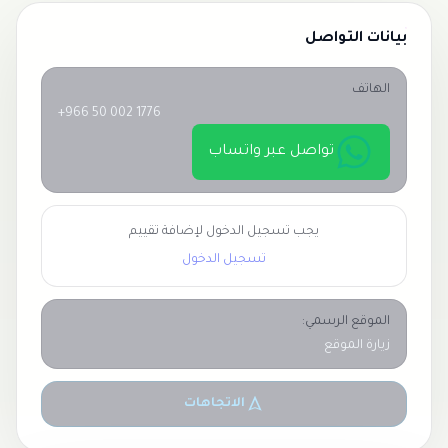
بيانات التواصل
الهاتف
+966 50 002 1776
تواصل عبر واتساب
يجب تسجيل الدخول لإضافة تقييم
تسجيل الدخول
الموقع الرسمي:
زيارة الموقع
الاتجاهات