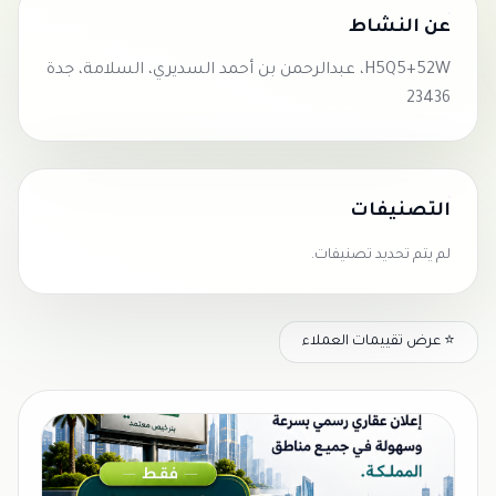
عن النشاط
H5Q5+52W، عبدالرحمن بن أحمد السديري، السلامة، جدة
23436
التصنيفات
لم يتم تحديد تصنيفات.
⭐ عرض تقييمات العملاء