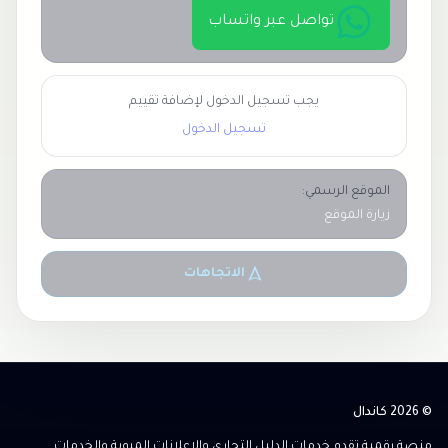
تواصل عبر واتساب
يجب تسجيل الدخول لإضافة تقييم
تسجيل الدخول
الموقع الرسمي:
زيارة الموقع
الاتجاهات
© 2026 كاندال
منصة رقمية تقدم خدمات الدليل التجاري والإعلانات المبوبة والخدمات