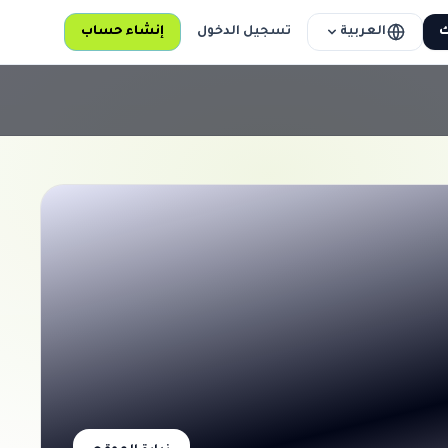
العربية
ك
تسجيل الدخول
إنشاء حساب