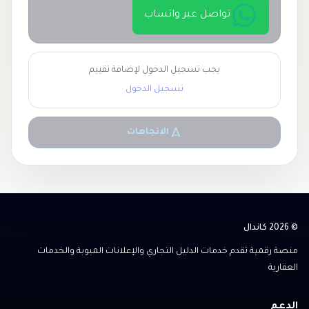
تواصل عبر واتساب
يجب تسجيل الدخول لإضافة تقييم
تسجيل الدخول
الاتجاهات
© 2026 كاندال
منصة رقمية تقدم خدمات الدليل التجاري والإعلانات المبوبة والخدمات
العقارية
الدعم