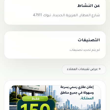
عن النشاط
شارع المطار، العزيزية الجديدة، تبوك 47911
التصنيفات
لم يتم تحديد تصنيفات.
⭐ عرض تقييمات العملاء