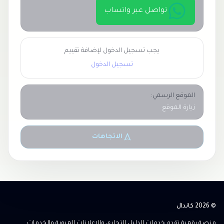
تواصل عبر واتساب
يجب تسجيل الدخول لإضافة تقييم
تسجيل الدخول
الموقع الرسمي:
زيارة الموقع
الاتجاهات
© 2026 كاندال
منصة رقمية تقدم خدمات الدليل التجاري والإعلانات المبوبة والخدمات