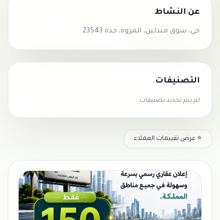
عن النشاط
حي، سوق مندلين، المروة، جدة 23543
التصنيفات
لم يتم تحديد تصنيفات.
⭐ عرض تقييمات العملاء