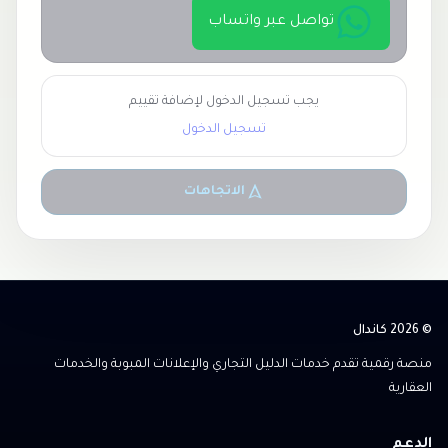
تواصل عبر واتساب
يجب تسجيل الدخول لإضافة تقييم
تسجيل الدخول
الاتجاهات
© 2026 كاندال
منصة رقمية تقدم خدمات الدليل التجاري والإعلانات المبوبة والخدمات
العقارية
الدعم