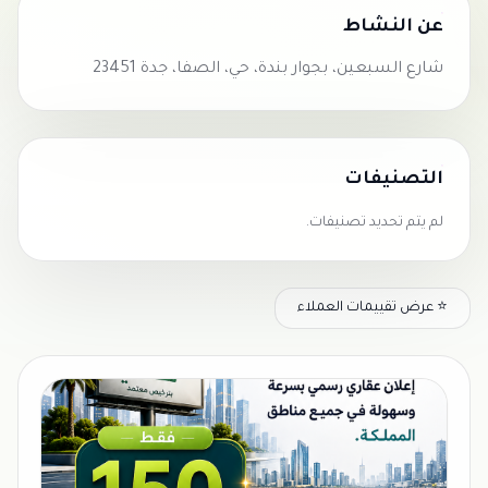
عن النشاط
شارع السبعين، بجوار بندة، حي، الصفا، جدة 23451
التصنيفات
لم يتم تحديد تصنيفات.
⭐ عرض تقييمات العملاء