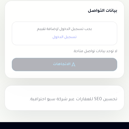
بيانات التواصل
يجب تسجيل الدخول لإضافة تقييم
تسجيل الدخول
لا توجد بيانات تواصل متاحة.
الاتجاهات
تحسين SEO للعقارات عبر
شركة سيو
احترافية.