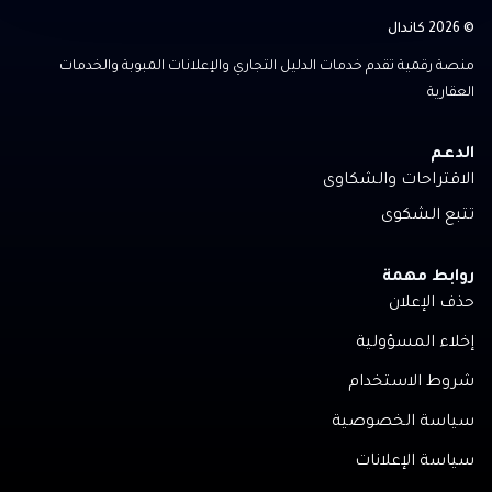
© 2026 كاندال
منصة رقمية تقدم خدمات الدليل التجاري والإعلانات المبوبة والخدمات
العقارية
الدعم
الاقتراحات والشكاوى
تتبع الشكوى
روابط مهمة
حذف الإعلان
إخلاء المسؤولية
شروط الاستخدام
سياسة الخصوصية
سياسة الإعلانات