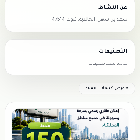
عن النشاط
سعد بن سهل، الخالدية، تبوك 47514
التصنيفات
لم يتم تحديد تصنيفات.
⭐ عرض تقييمات العملاء