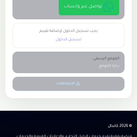
تواصل عبر واتساب
يجب تسجيل الدخول لإضافة تقييم
تسجيل الدخول
الموقع الرسمي:
زيارة الموقع
الاتجاهات
© 2026 كاندال
منصة رقمية تقدم خدمات الدليل التجاري والإعلانات المبوبة والخدمات