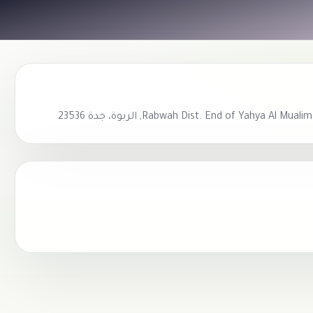
Rabwah Dist. End of Yah, الربوة، جدة 23536