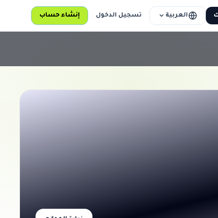
العربية
ك
تسجيل الدخول
إنشاء حساب