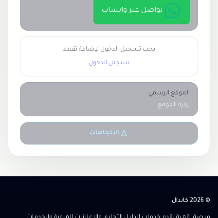
تواصل عبر واتساب
يجب تسجيل الدخول لإضافة تقييم
تسجيل الدخول
الموقع الرسمي:
زيارة الموقع
الاتجاهات
© 2026 كاندال
منصة رقمية تقدم خدمات الدليل التجاري والإعلانات المبوبة والخدمات