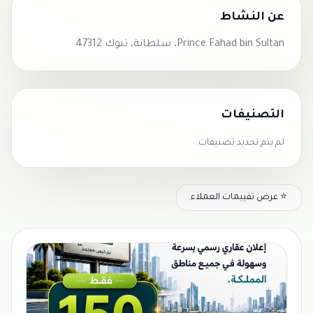
عن النشاط
Prince Fahad bin Sultan، سلطانة، تبوك 47312
التصنيفات
لم يتم تحديد تصنيفات.
⭐ عرض تقييمات العملاء