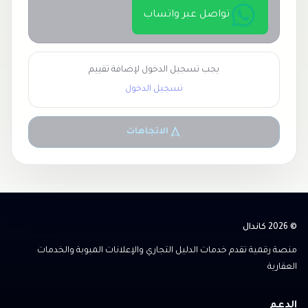
تواصل عبر واتساب
يجب تسجيل الدخول لإضافة تقييم
تسجيل الدخول
الاتجاهات
© 2026 كاندال
منصة رقمية تقدم خدمات الدليل التجاري والإعلانات المبوبة والخدمات
العقارية
الدعم