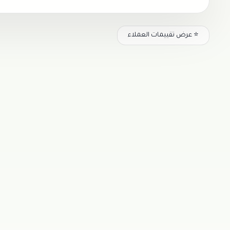
⭐ عرض تقييمات العملاء