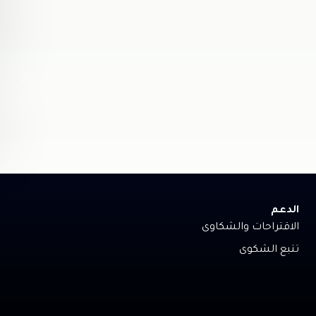
الدعم
الاقتراحات والشكاوى
تتبع الشكوى