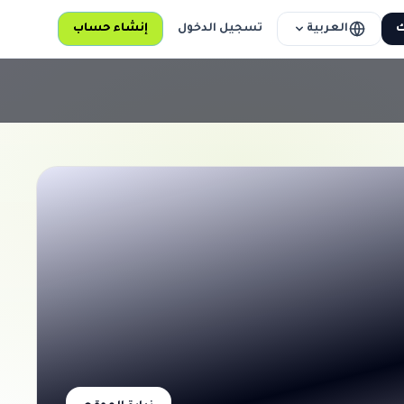
العربية
ك
تسجيل الدخول
إنشاء حساب