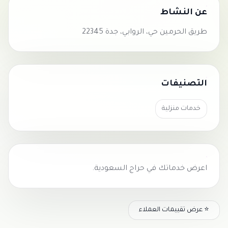
عن النشاط
طريق الحرمين حي، الروابي، جدة 22345
التصنيفات
خدمات منزلية
اعرض خدماتك في
حراج السعودية
.
⭐ عرض تقييمات العملاء