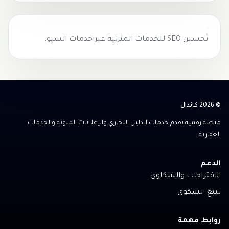
تحسين SEO للخدمات المنزلية عبر
خدمات السيو
.
© 2026 كاندال
منصة رقمية تقدم خدمات الدليل التجاري والإعلانات المبوبة والخدمات
العقارية
الدعم
الاقتراحات والشكاوى
تتبع الشكوى
روابط مهمة