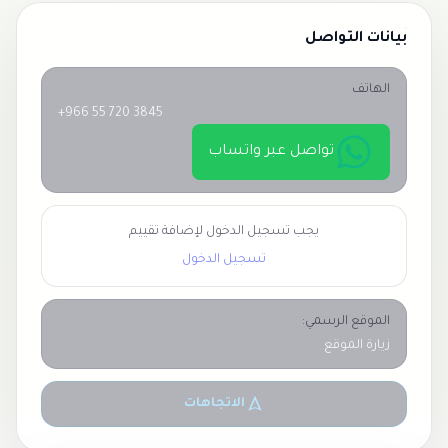
بيانات التواصل
الهاتف
+966 55 720 3845
تواصل عبر واتساب
يجب تسجيل الدخول لإضافة تقييم
تسجيل الدخول
الموقع الرسمي:
زيارة الموقع
الاتجاهات