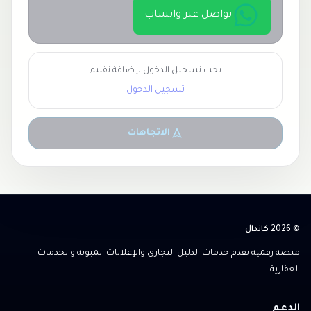
تواصل عبر واتساب
يجب تسجيل الدخول لإضافة تقييم
تسجيل الدخول
الاتجاهات
© 2026 كاندال
منصة رقمية تقدم خدمات الدليل التجاري والإعلانات المبوبة والخدمات
العقارية
الدعم