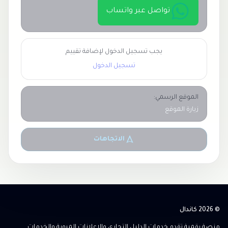
تواصل عبر واتساب
يجب تسجيل الدخول لإضافة تقييم
تسجيل الدخول
الموقع الرسمي:
زيارة الموقع
الاتجاهات
© 2026 كاندال
منصة رقمية تقدم خدمات الدليل التجاري والإعلانات المبوبة والخدمات