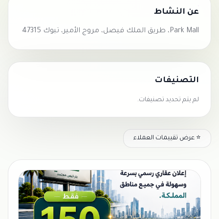
عن النشاط
Park Mall، طريق الملك فيصل، مروج الأمير، تبوك 47315
التصنيفات
لم يتم تحديد تصنيفات.
⭐ عرض تقييمات العملاء