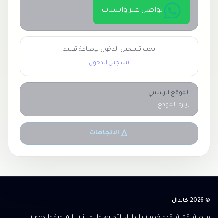
تواصل عبر واتساب
يجب تسجيل الدخول لإضافة تقييم
تسجيل الدخول
الموقع الرسمي:
زيارة الموقع
الاتجاهات
© 2026 كاندال
منصة رقمية تقدم خدمات الدليل التجاري والإعلانات المبوبة والخدمات