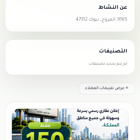
عن النشاط
9165, المروج، تبوك 47312
التصنيفات
لم يتم تحديد تصنيفات.
⭐ عرض تقييمات العملاء