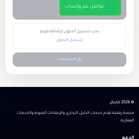
تواصل عبر واتساب
يجب تسجيل الدخول لإضافة تقييم
تسجيل الدخول
الاتجاهات
© 2026 كاندال
منصة رقمية تقدم خدمات الدليل التجاري والإعلانات المبوبة والخدمات
العقارية
الدعم