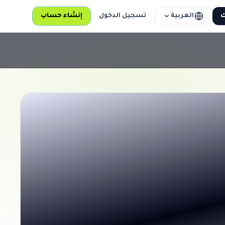
العربية
ك
تسجيل الدخول
إنشاء حساب