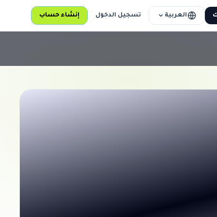
العربية
ك
تسجيل الدخول
إنشاء حساب