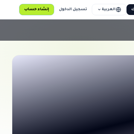
العربية
ك
تسجيل الدخول
إنشاء حساب