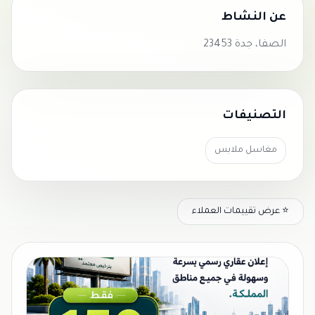
عن النشاط
الصفا، جدة 23453
التصنيفات
مغاسل ملابس
⭐ عرض تقييمات العملاء