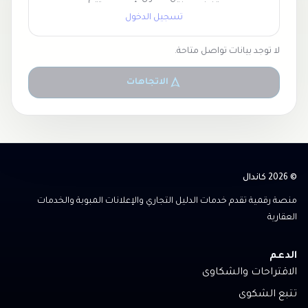
تسجيل الدخول
لا توجد بيانات تواصل متاحة.
الاتجاهات
© 2026 كاندال
منصة رقمية تقدم خدمات الدليل التجاري والإعلانات المبوبة والخدمات
العقارية
الدعم
الاقتراحات والشكاوى
تتبع الشكوى