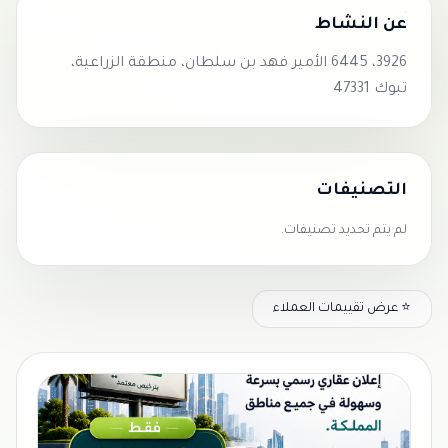
عن النشاط
3926، 6445 الأمير فهد بن سلطان، منطقة الزراعية،
تبوك 47331
التصنيفات
لم يتم تحديد تصنيفات.
⭐ عرض تقييمات العملاء