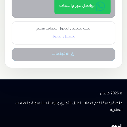
تواصل عبر واتساب
يجب تسجيل الدخول لإضافة تقييم
تسجيل الدخول
الاتجاهات
© 2026 كاندال
منصة رقمية تقدم خدمات الدليل التجاري والإعلانات المبوبة والخدمات
العقارية
الدعم