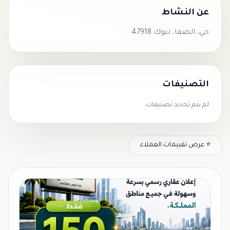
عن النشاط
حي، الصفا، تبوك 47918
التصنيفات
لم يتم تحديد تصنيفات.
⭐ عرض تقييمات العملاء