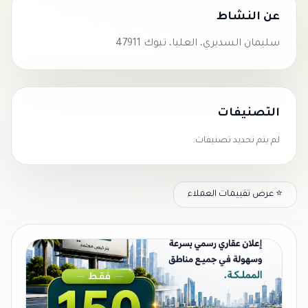
عن النشاط
سليمان السديري، العليا، تبوك 47911
التصنيفات
لم يتم تحديد تصنيفات.
⭐ عرض تقييمات العملاء