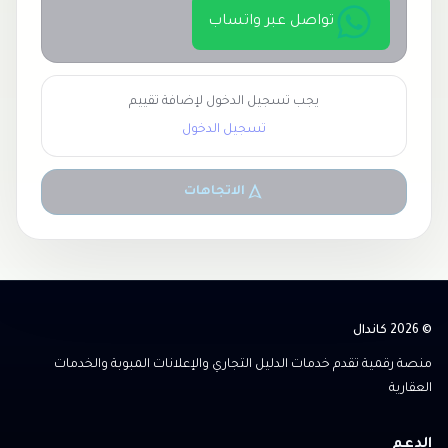
تواصل عبر واتساب
يجب تسجيل الدخول لإضافة تقييم
تسجيل الدخول
الاتجاهات
© 2026 كاندال
منصة رقمية تقدم خدمات الدليل التجاري والإعلانات المبوبة والخدمات
العقارية
الدعم