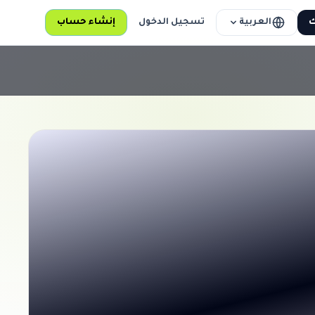
العربية
ك
تسجيل الدخول
إنشاء حساب