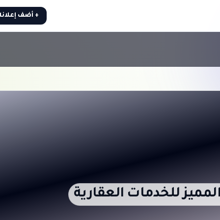
+ أضف إعلان
المميز للخدمات العقارية