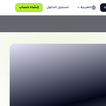
العربية
ك
تسجيل الدخول
إنشاء حساب