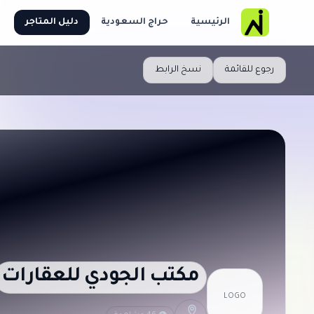
الرئيسية
حراج السعودية
دليل المتاجر
رجوع للقائمة
نسخ الرابط
مكتب الجودي للعقارات
LOGO