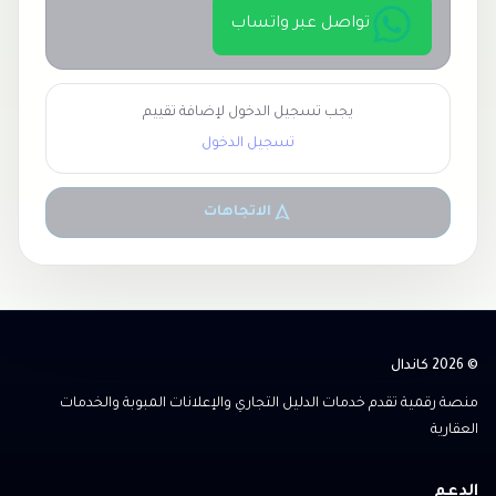
تواصل عبر واتساب
يجب تسجيل الدخول لإضافة تقييم
تسجيل الدخول
الاتجاهات
© 2026 كاندال
منصة رقمية تقدم خدمات الدليل التجاري والإعلانات المبوبة والخدمات
العقارية
الدعم