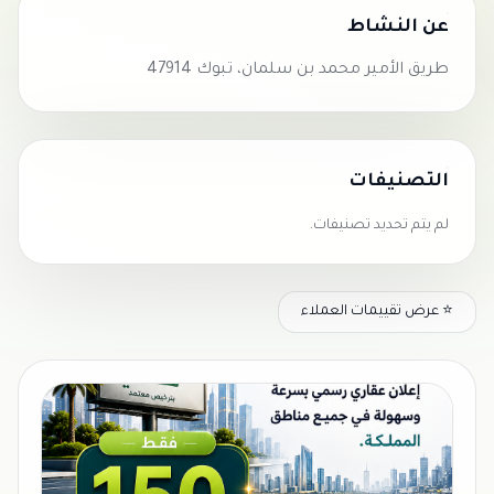
عن النشاط
طريق الأمير محمد بن سلمان، تبوك 47914
التصنيفات
لم يتم تحديد تصنيفات.
⭐ عرض تقييمات العملاء