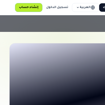
العربية
ك
تسجيل الدخول
إنشاء حساب