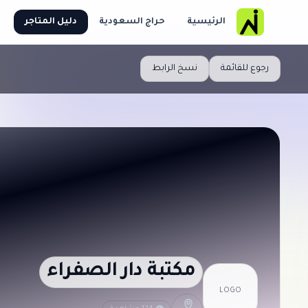
الرئيسية
حراج السعودية
دليل المتاجر
رجوع للقائمة
نسخ الرابط
مكتبة دار الصفراء
LOGO