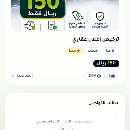
ترخيص إعلان عقاري
جدة
خدمات
مميز
150 ريال
التفاصيل
2330
0
بيانات التواصل
يجب تسجيل الدخول لإضافة تقييم