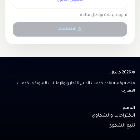
تسجيل الدخول
لا توجد بيانات تواصل متاحة.
الاتجاهات
© 2026 كاندال
منصة رقمية تقدم خدمات الدليل التجاري والإعلانات المبوبة والخدمات
العقارية
الدعم
الاقتراحات والشكاوى
تتبع الشكوى