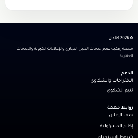
© 2026 كاندال
منصة رقمية تقدم خدمات الدليل التجاري والإعلانات المبوبة والخدمات
العقارية
الدعم
الاقتراحات والشكاوى
تتبع الشكوى
روابط مهمة
حذف الإعلان
إخلاء المسؤولية
شروط الاستخدام