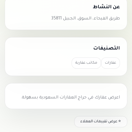
عن النشاط
طريق الفيحاء، السوق، الجبيل 35811
التصنيفات
عقارات
مكاتب عقارية
اعرض عقارك في
حراج العقارات السعودية
بسهولة.
⭐ عرض تقييمات العملاء