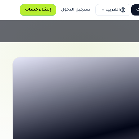
العربية
ك
تسجيل الدخول
إنشاء حساب