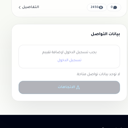
التفاصيل
2450
0
بيانات التواصل
يجب تسجيل الدخول لإضافة تقييم
تسجيل الدخول
لا توجد بيانات تواصل متاحة.
الاتجاهات