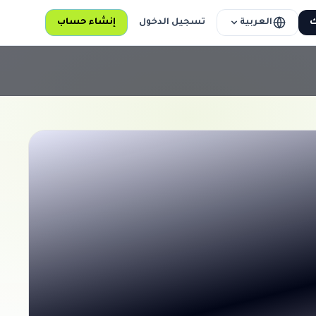
العربية
ك
تسجيل الدخول
إنشاء حساب