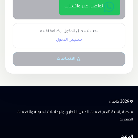
تواصل عبر واتساب
يجب تسجيل الدخول لإضافة تقييم
تسجيل الدخول
الاتجاهات
© 2026 كاندال
منصة رقمية تقدم خدمات الدليل التجاري والإعلانات المبوبة والخدمات
العقارية
الدعم