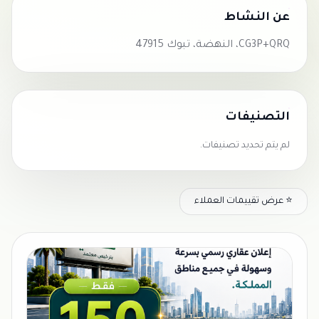
عن النشاط
CG3P+QRQ، النهضة، تبوك 47915
التصنيفات
لم يتم تحديد تصنيفات.
⭐ عرض تقييمات العملاء