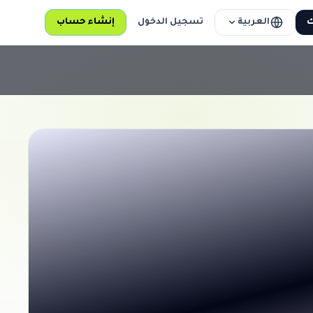
العربية
ك
تسجيل الدخول
إنشاء حساب