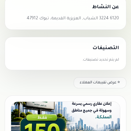
عن النشاط
6120 3224 الشباب, العزيزية القديمة، تبوك 47912
التصنيفات
لم يتم تحديد تصنيفات.
⭐ عرض تقييمات العملاء