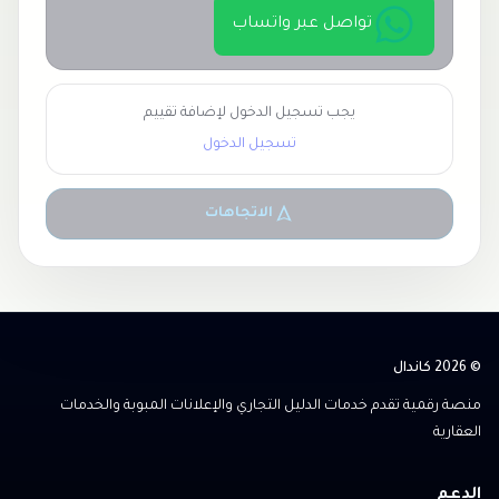
تواصل عبر واتساب
يجب تسجيل الدخول لإضافة تقييم
تسجيل الدخول
الاتجاهات
© 2026 كاندال
منصة رقمية تقدم خدمات الدليل التجاري والإعلانات المبوبة والخدمات
العقارية
الدعم