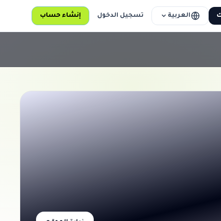
العربية
ك
تسجيل الدخول
إنشاء حساب