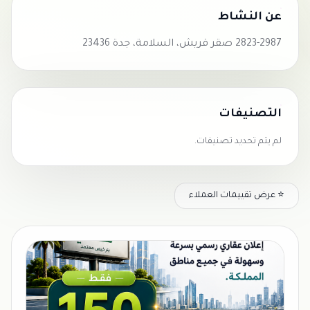
عن النشاط
2823-2987 صقر قريش، السلامة، جدة 23436
التصنيفات
لم يتم تحديد تصنيفات.
⭐ عرض تقييمات العملاء