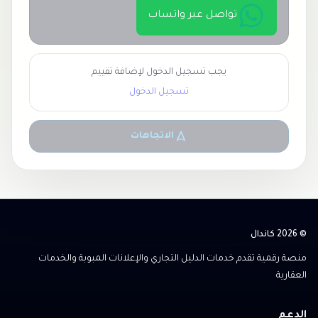
تواصل عبر واتساب
يجب تسجيل الدخول لإضافة تقييم
تسجيل الدخول
الاتجاهات
© 2026 كاندال
منصة رقمية تقدم خدمات الدليل التجاري والإعلانات المبوبة والخدمات
العقارية
الدعم