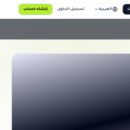
العربية
ك
تسجيل الدخول
إنشاء حساب